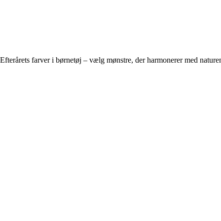
Efterårets farver i børnetøj – vælg mønstre, der harmonerer med nature