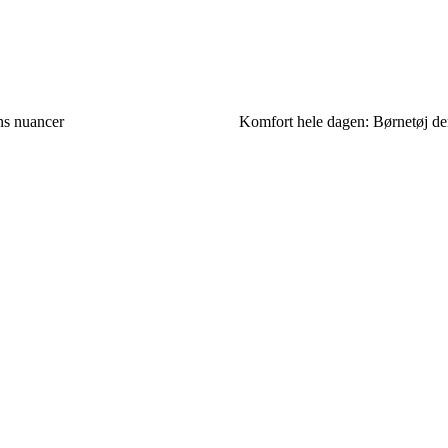
ns nuancer
Komfort hele dagen: Børnetøj de