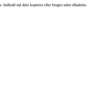
. Indhold må ikke kopieres eller bruges uden tilladelse.