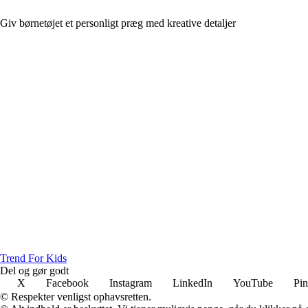
Giv børnetøjet et personligt præg med kreative detaljer
Trend For Kids
Del og gør godt
X
Facebook
Instagram
LinkedIn
YouTube
Pin
© Respekter venligst ophavsretten.