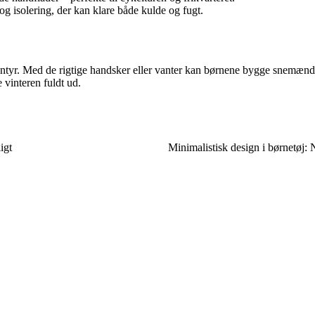
 isolering, der kan klare både kulde og fugt.
ntyr. Med de rigtige handsker eller vanter kan børnene bygge snemænd, 
 vinteren fuldt ud.
igt
Minimalistisk design i børnetøj