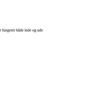
r fungerer både inde og ude